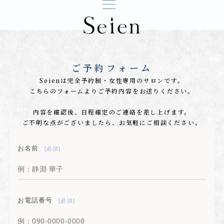
ご予約フォーム
Seienは完全予約制・女性専用のサロンです。
こちらのフォームよりご予約内容をお送りください。
内容を確認後、日程確定のご連絡を差し上げます。
ご不明な点がございましたら、お気軽にご相談ください。
お名前
[必須]
お電話番号
[必須]