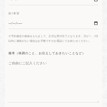
第3希望
※予約確定の連絡をもちまして、正式な受付完了となります。万が一、3日
以内に連絡がない場合はお手数ですがお電話にてお知らせください。
備考（体調のこと、お伝えしておきたいことなど）